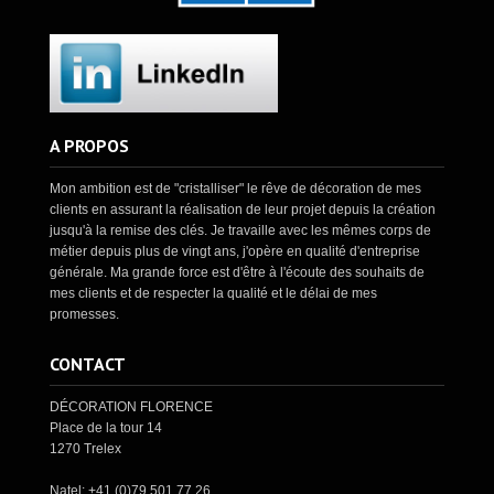
A PROPOS
Mon ambition est de "cristalliser" le rêve de décoration de mes
clients en assurant la réalisation de leur projet depuis la création
jusqu'à la remise des clés. Je travaille avec les mêmes corps de
métier depuis plus de vingt ans, j'opère en qualité d'entreprise
générale. Ma grande force est d'être à l'écoute des souhaits de
mes clients et de respecter la qualité et le délai de mes
promesses.
CONTACT
DÉCORATION FLORENCE
Place de la tour 14
1270 Trelex
Natel: +41 (0)79 501 77 26