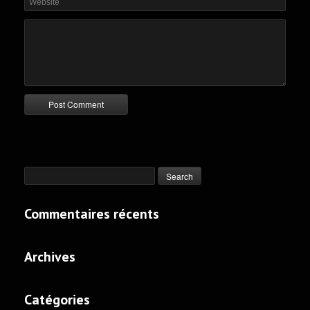
Commentaires récents
Archives
Catégories