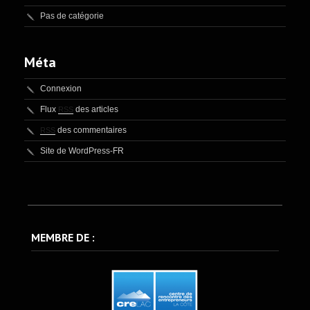
Pas de catégorie
Méta
Connexion
Flux
des articles
RSS
des commentaires
RSS
Site de WordPress-FR
MEMBRE DE :